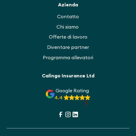
Azienda
Contatto
Chi siamo
Offerte di lavoro
Diventare partner
Programma allevatori
Calingo Insurance Ltd
Google Rating
4.4