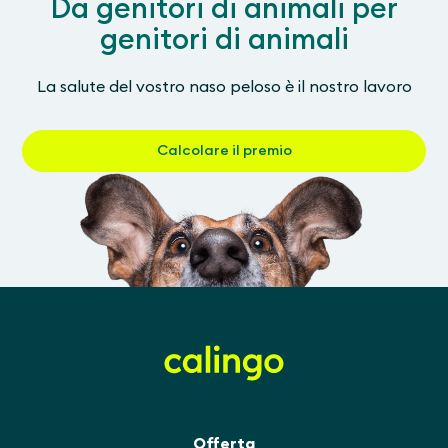
Da genitori di animali per
genitori di animali
La salute del vostro naso peloso è il nostro lavoro
Calcolare il premio
Offerta