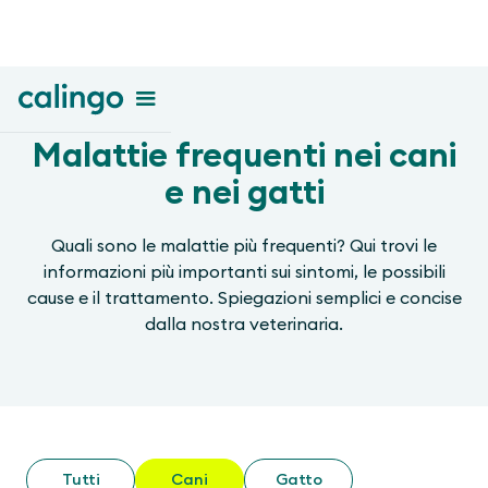
Malattie frequenti nei cani
e nei gatti
Quali sono le malattie più frequenti? Qui trovi le
informazioni più importanti sui sintomi, le possibili
cause e il trattamento. Spiegazioni semplici e concise
dalla nostra veterinaria.
Tutti
Cani
Gatto