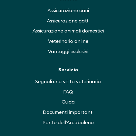
Assicurazione cani
Assicurazione gatti
Assicurazione animali domestici
Veterinario online
Vantaggi esclusivi
Servizio
Segnali una visita veterinaria
FAQ
Guida
Documenti importanti
Ponte dell'Arcobaleno