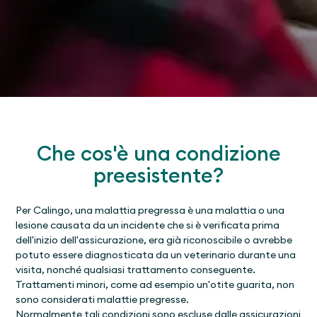
Che cos'è una condizione
preesistente?
Per Calingo, una malattia pregressa è una malattia o una
lesione causata da un incidente che si è verificata prima
dell'inizio dell'assicurazione, era già riconoscibile o avrebbe
potuto essere diagnosticata da un veterinario durante una
visita, nonché qualsiasi trattamento conseguente.
Trattamenti minori, come ad esempio un'otite guarita, non
sono considerati malattie pregresse.
Normalmente tali condizioni sono escluse dalle assicurazioni