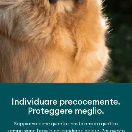
Individuare precocemente.
Proteggere meglio.
Sappiamo bene quanto i nostri amici a quattro
zampe siano bravi a nascondere il dolore. Per questo