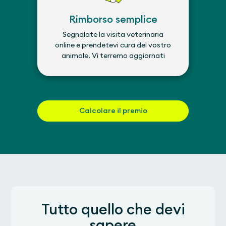
Rimborso semplice
Segnalate la visita veterinaria
online e prendetevi cura del vostro
animale. Vi terremo aggiornati
Calcolare il premio
Tutto quello che devi
sapere