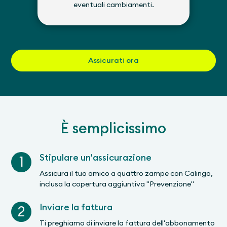
eventuali cambiamenti.
Assicurati ora
È semplicissimo
Stipulare un'assicurazione
1
Assicura il tuo amico a quattro zampe con Calingo,
inclusa la copertura aggiuntiva "Prevenzione"
Inviare la fattura
2
Ti preghiamo di inviare la fattura dell'abbonamento