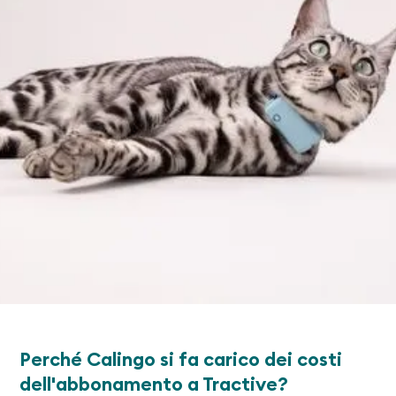
Perché Calingo si fa carico dei costi
dell'abbonamento a Tractive?