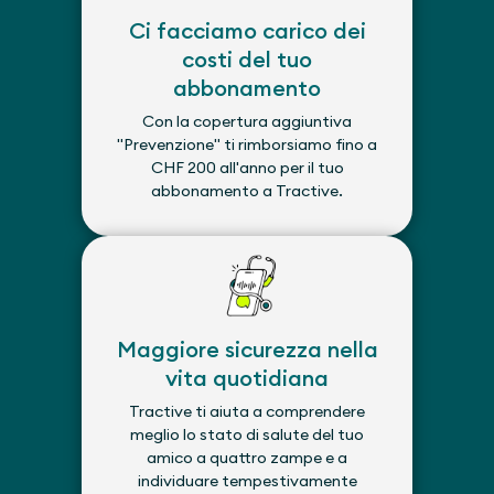
Ci facciamo carico dei
costi del tuo
abbonamento
Con la copertura aggiuntiva
"Prevenzione" ti rimborsiamo fino a
CHF 200 all'anno per il tuo
abbonamento a Tractive.
Maggiore sicurezza nella
vita quotidiana
Tractive ti aiuta a comprendere
meglio lo stato di salute del tuo
amico a quattro zampe e a
individuare tempestivamente