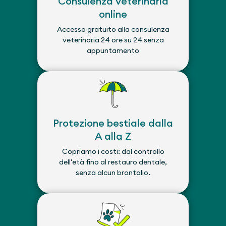
Consulenza veterinaria
online
Accesso gratuito alla consulenza
veterinaria 24 ore su 24 senza
appuntamento
Protezione bestiale dalla
A alla Z
Copriamo i costi: dal controllo
dell'età fino al restauro dentale,
senza alcun brontolio.