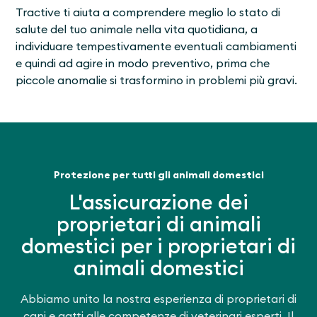
Tractive ti aiuta a comprendere meglio lo stato di
salute del tuo animale nella vita quotidiana, a
individuare tempestivamente eventuali cambiamenti
e quindi ad agire in modo preventivo, prima che
piccole anomalie si trasformino in problemi più gravi.
Protezione per tutti gli animali domestici
L'assicurazione dei
proprietari di animali
domestici per i proprietari di
animali domestici
Abbiamo unito la nostra esperienza di proprietari di
cani e gatti alle competenze di veterinari esperti. Il