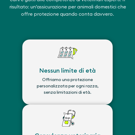
risultato: un’assicurazione per animali domestici che
offre protezione quando conta davvero.
Nessun limite di età
Offriamo una protezione
personalizzata per ogni razza,
senza limitazioni di età.