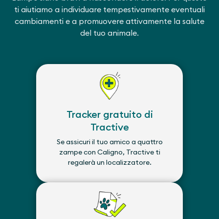
ti aiutiamo a individuare tempestivamente eventuali
cambiamenti e a promuovere attivamente la salute
del tuo animale.
Tracker gratuito di
Tractive
Se assicuri il tuo amico a quattro
zampe con Caligno, Tractive ti
regalerà un localizzatore.