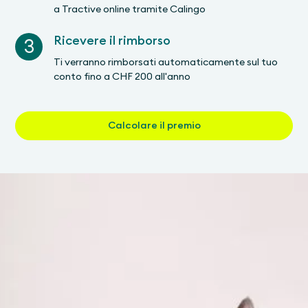
a Tractive online tramite Calingo
Ricevere il rimborso
3
Ti verranno rimborsati automaticamente sul tuo
conto fino a CHF 200 all'anno
Calcolare il premio