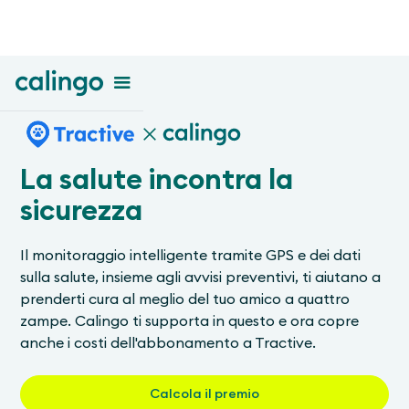
La salute incontra la
sicurezza
Il monitoraggio intelligente tramite GPS e dei dati
sulla salute, insieme agli avvisi preventivi, ti aiutano a
prenderti cura al meglio del tuo amico a quattro
zampe. Calingo ti supporta in questo e ora copre
anche i costi dell'abbonamento a Tractive.
Calcola il premio