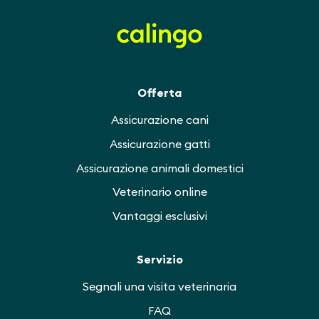
Offerta
Assicurazione cani
Assicurazione gatti
Assicurazione animali domestici
Veterinario online
Vantaggi esclusivi
Servizio
Segnali una visita veterinaria
FAQ