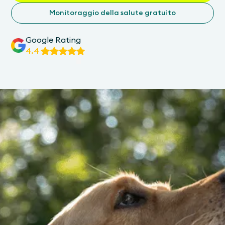
Monitoraggio della salute gratuito
Google Rating
4.4